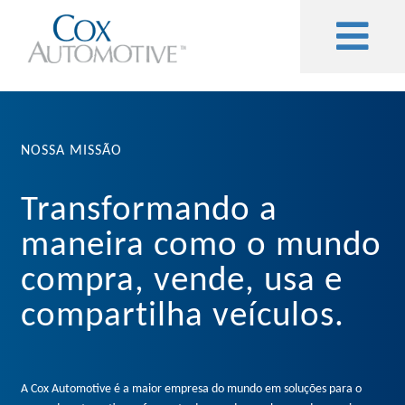
NOSSA MISSÃO
Transformando a
maneira como o mundo
compra, vende, usa e
compartilha veículos.
A Cox Automotive é a maior empresa do mundo em soluções para o