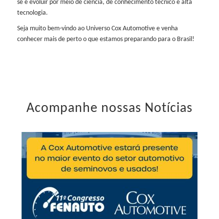
se e evoluir por meio de ciência, de conhecimento técnico e alta
tecnologia.
Seja muito bem-vindo ao Universo Cox Automotive e venha
conhecer mais de perto o que estamos preparando para o Brasil!
Acompanhe nossas Notícias