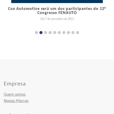
Cox Automotive será um dos participantes do 12°
Congresso FENAUTO
Em 7 de novembro de 2022
Empresa
Quem somos
Nossas Marcas