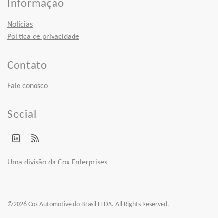
Informação
Notícias
Política de privacidade
Contato
Fale conosco
Social
Uma divisão da Cox Enterprises
©2026 Cox Automotive do Brasil LTDA. All Rights Reserved.