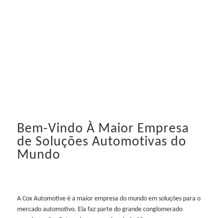
Bem-Vindo À Maior Empresa
de Soluções Automotivas do
Mundo
A Cox Automotive é a maior empresa do mundo em soluções para o
mercado automotivo. Ela faz parte do grande conglomerado