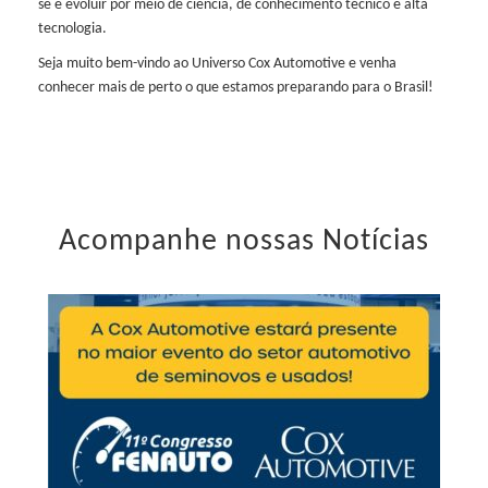
se e evoluir por meio de ciência, de conhecimento técnico e alta
tecnologia.
Seja muito bem-vindo ao Universo Cox Automotive e venha
conhecer mais de perto o que estamos preparando para o Brasil!
Acompanhe nossas Notícias