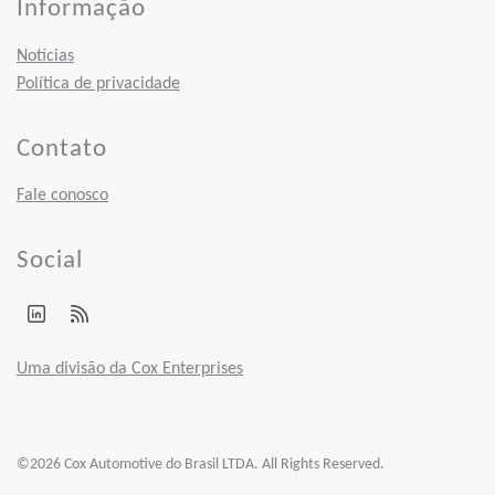
Informação
Notícias
Política de privacidade
Contato
Fale conosco
Social
Uma divisão da Cox Enterprises
©2026 Cox Automotive do Brasil LTDA. All Rights Reserved.