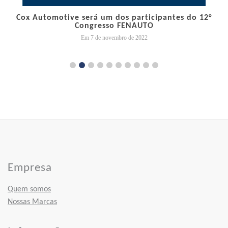
Cox Automotive será um dos participantes do 12°
Congresso FENAUTO
Em 7 de novembro de 2022
Empresa
Quem somos
Nossas Marcas