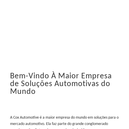
Bem-Vindo À Maior Empresa
de Soluções Automotivas do
Mundo
A Cox Automotive é a maior empresa do mundo em soluções para o
mercado automotivo. Ela faz parte do grande conglomerado