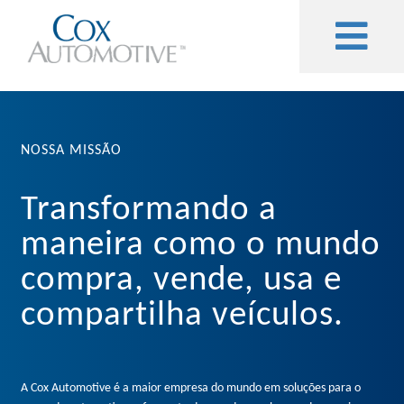
NOSSA MISSÃO
Transformando a
maneira como o mundo
compra, vende, usa e
compartilha veículos.
A Cox Automotive é a maior empresa do mundo em soluções para o