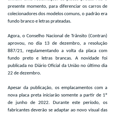
presente momento, para diferenciar os carros de
colecionadores dos modelos comuns, o padrão era
fundo branco e letras prateadas.
Agora, o Conselho Nacional de Trânsito (Contran)
aprovou, no dia 13 de dezembro, a resolução
887/21, regulamentando a volta da placa com
fundo preto e letras brancas. A novidade foi
publicada no Diário Oficial da União no último dia
22 de dezembro.
Apesar da publicação, os emplacamentos com a
nova placa preta iniciarão somente a partir de 1º
de junho de 2022. Durante este período, os
fabricantes deverão se adaptar ao novo visual das