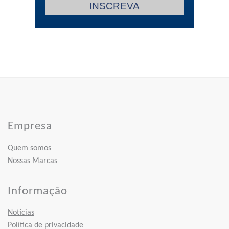
INSCREVA
Empresa
Quem somos
Nossas Marcas
Informação
Notícias
Política de privacidade