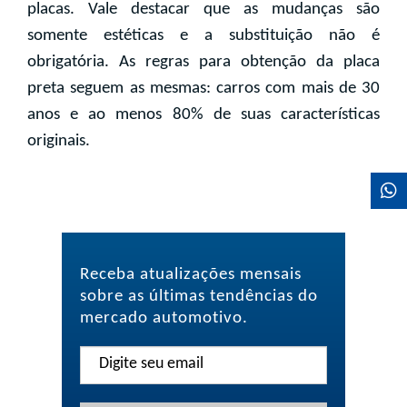
placas. Vale destacar que as mudanças são
somente estéticas e a substituição não é
obrigatória. As regras para obtenção da placa
preta seguem as mesmas: carros com mais de 30
anos e ao menos 80% de suas características
originais.
Receba atualizações mensais
sobre as últimas tendências do
mercado automotivo.
Newsletter