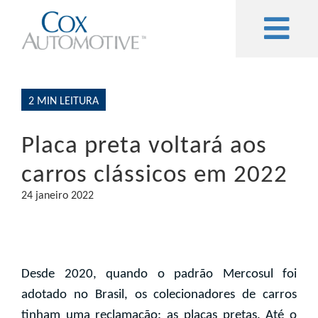
2 MIN LEITURA
Placa preta voltará aos
carros clássicos em 2022
24 janeiro 2022
Desde 2020, quando o padrão Mercosul foi
adotado no Brasil, os colecionadores de carros
tinham uma reclamação: as placas pretas. Até o